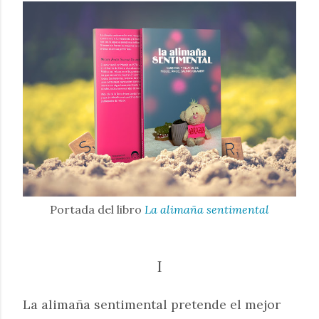
Portada del libro
La alimaña sentimental
I
La alimaña sentimental pretende el mejor