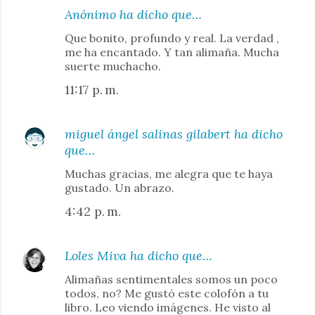
Anónimo ha dicho que…
Que bonito, profundo y real. La verdad ,
me ha encantado. Y tan alimaña. Mucha
suerte muchacho.
11:17 p. m.
miguel ángel salinas gilabert
ha dicho
que…
Muchas gracias, me alegra que te haya
gustado. Un abrazo.
4:42 p. m.
Loles Miva
ha dicho que…
Alimañas sentimentales somos un poco
todos, no? Me gustó este colofón a tu
libro. Leo viendo imágenes. He visto al