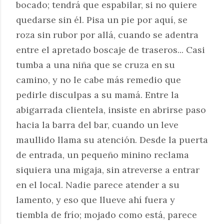
bocado; tendrá que espabilar, si no quiere
quedarse sin él. Pisa un pie por aquí, se
roza sin rubor por allá, cuando se adentra
entre el apretado boscaje de traseros... Casi
tumba a una niña que se cruza en su
camino, y no le cabe más remedio que
pedirle disculpas a su mamá. Entre la
abigarrada clientela, insiste en abrirse paso
hacia la barra del bar, cuando un leve
maullido llama su atención. Desde la puerta
de entrada, un pequeño minino reclama
siquiera una migaja, sin atreverse a entrar
en el local. Nadie parece atender a su
lamento, y eso que llueve ahí fuera y
tiembla de frío; mojado como está, parece