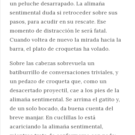
un peluche desarrapado. La alimaña
sentimental duda si retroceder sobre sus
pasos, para acudir en su rescate. Ese
momento de distracción le será fatal.
Cuando voltea de nuevo la mirada hacia la
barra, el plato de croquetas ha volado.
Sobre las cabezas sobrevuela un
batiburrillo de conversaciones triviales, y
un pedazo de croqueta que, como un
desacertado proyectil, cae a los pies de la
alimaña sentimental. Se arrima el gatito y,
de un solo bocado, da buena cuenta del
breve manjar. En cuclillas lo está
acariciando la alimaña sentimental,