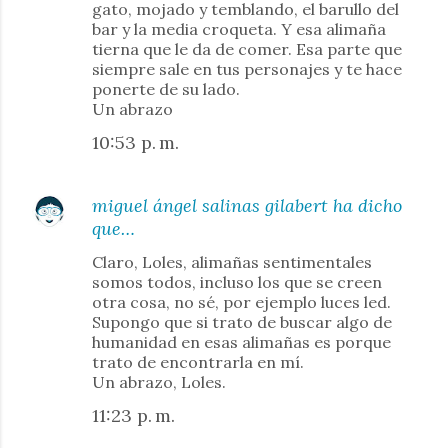
gato, mojado y temblando, el barullo del
bar y la media croqueta. Y esa alimaña
tierna que le da de comer. Esa parte que
siempre sale en tus personajes y te hace
ponerte de su lado.
Un abrazo
10:53 p. m.
miguel ángel salinas gilabert
ha dicho
que…
Claro, Loles, alimañas sentimentales
somos todos, incluso los que se creen
otra cosa, no sé, por ejemplo luces led.
Supongo que si trato de buscar algo de
humanidad en esas alimañas es porque
trato de encontrarla en mí.
Un abrazo, Loles.
11:23 p. m.