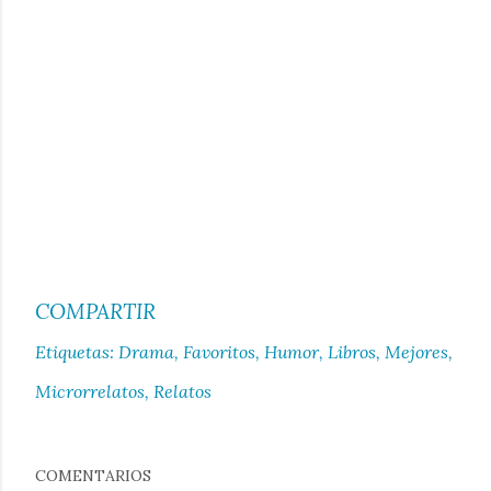
COMPARTIR
Etiquetas:
Drama
Favoritos
Humor
Libros
Mejores
Microrrelatos
Relatos
COMENTARIOS