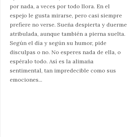
por nada, a veces por todo llora. En el
espejo le gusta mirarse, pero casi siempre
prefiere no verse. Sueña despierta y duerme
atribulada, aunque también a pierna suelta.
Según el día y según su humor, pide
disculpas o no. No esperes nada de ella, o
espéralo todo. Así es la alimaña
sentimental, tan impredecible como sus
emociones...