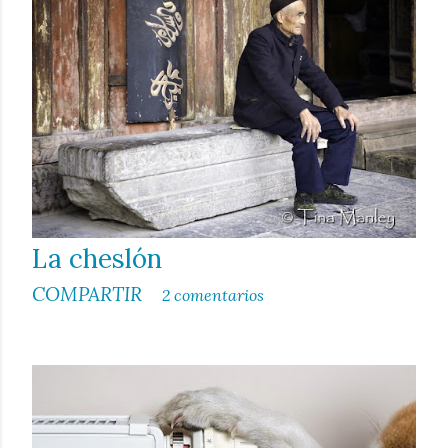
La cheslón
COMPARTIR
2 comentarios