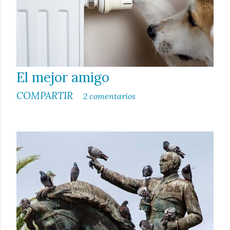
El mejor amigo
COMPARTIR
2 comentarios