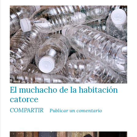
El muchacho de la habitación
catorce
COMPARTIR
Publicar un comentario