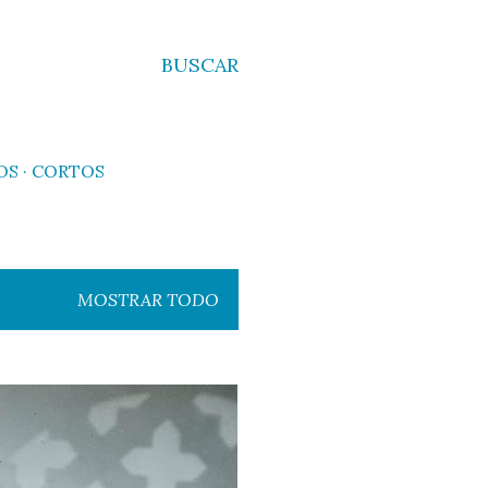
BUSCAR
OS
CORTOS
MOSTRAR TODO