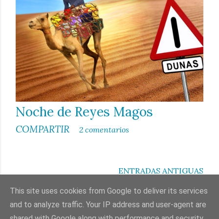
Noche de Reyes Magos
COMPARTIR
2 comentarios
ENTRADAS ANTIGUAS
This site uses cookies from Google to deliver its services
and to analyze traffic. Your IP address and user-agent are
shared with Google along with performance and security