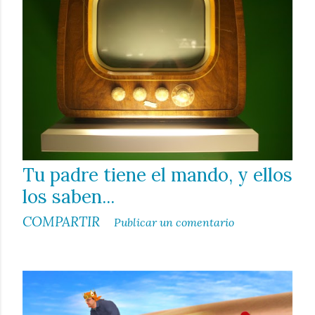
Tu padre tiene el mando, y ellos
los saben...
COMPARTIR
Publicar un comentario