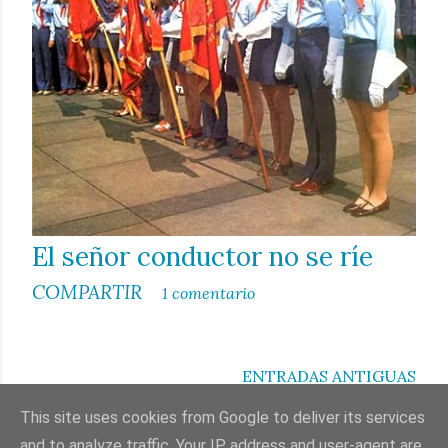
El señor conductor no se ríe
COMPARTIR
1 comentario
ENTRADAS ANTIGUAS
This site uses cookies from Google to deliver its services
and to analyze traffic. Your IP address and user-agent are