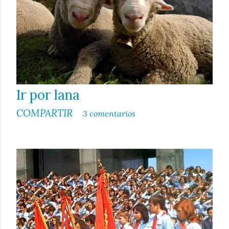
Ir por lana
COMPARTIR
3 comentarios