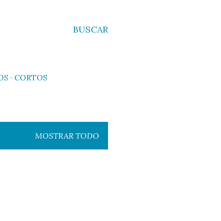
BUSCAR
OS
CORTOS
MOSTRAR TODO