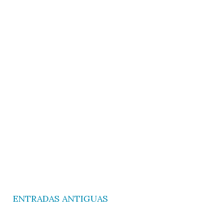
ENTRADAS ANTIGUAS