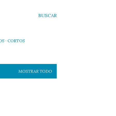
BUSCAR
OS
CORTOS
MOSTRAR TODO