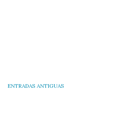
ENTRADAS ANTIGUAS