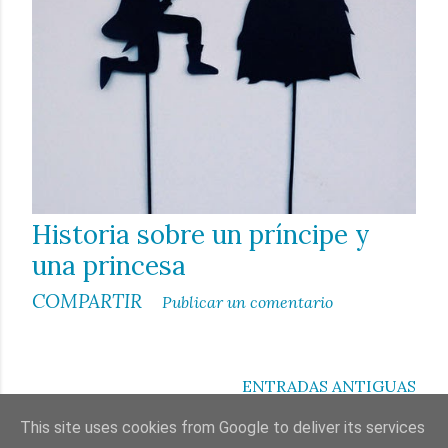
Historia sobre un príncipe y
una princesa
COMPARTIR
Publicar un comentario
ENTRADAS ANTIGUAS
This site uses cookies from Google to deliver its services