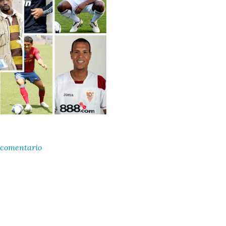
 comentario