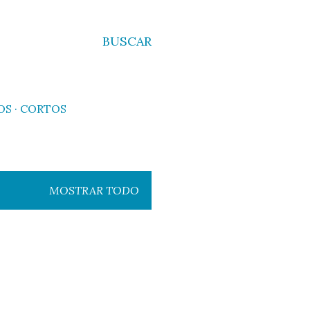
BUSCAR
OS
CORTOS
MOSTRAR TODO