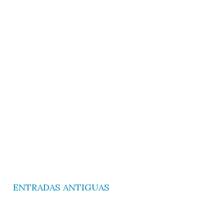
ENTRADAS ANTIGUAS