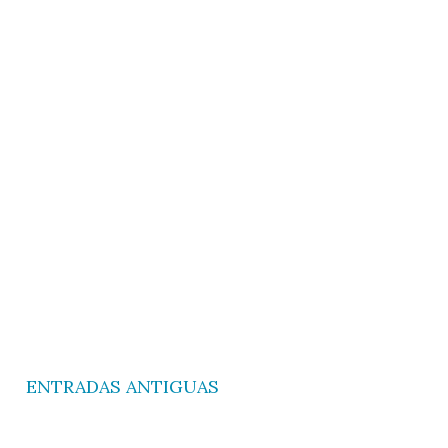
ENTRADAS ANTIGUAS