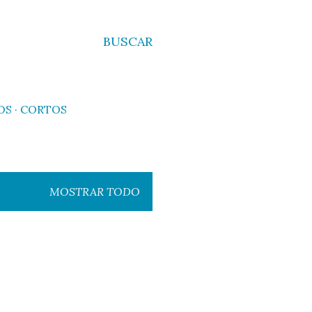
BUSCAR
OS
CORTOS
MOSTRAR TODO