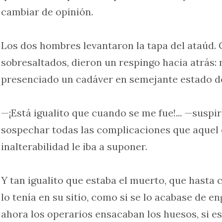
cambiar de opinión.
Los dos hombres levantaron la tapa del ataúd. Ca
sobresaltados, dieron un respingo hacia atrás:
presenciado un cadáver en semejante estado d
—¡Está igualito que cuando se me fue!... —suspiró
sospechar todas las complicaciones que aquel
inalterabilidad le iba a suponer.
Y tan igualito que estaba el muerto, que hasta c
lo tenía en su sitio, como si se lo acabase de 
ahora los operarios ensacaban los huesos, si es