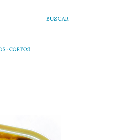
BUSCAR
OS
CORTOS