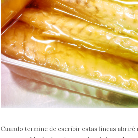
Cuando termine de escribir estas líneas abriré 