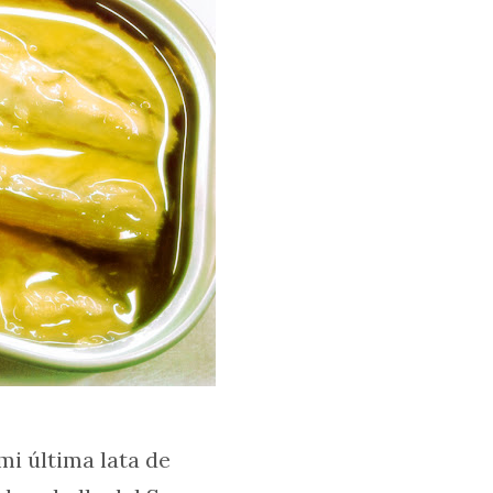
mi última lata de