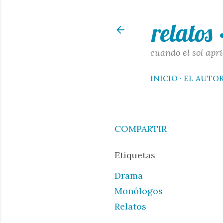
relatos
cuando el sol apri
INICIO
EL AUTO
COMPARTIR
Etiquetas
Drama
Monólogos
Relatos