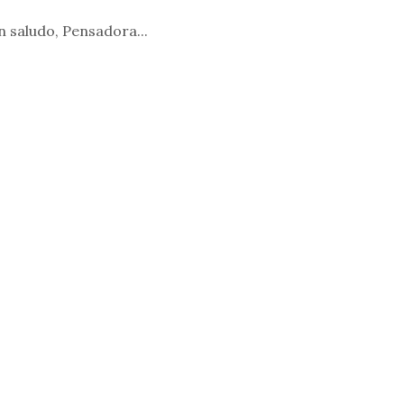
 saludo, Pensadora...