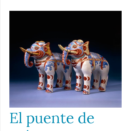
El puente de