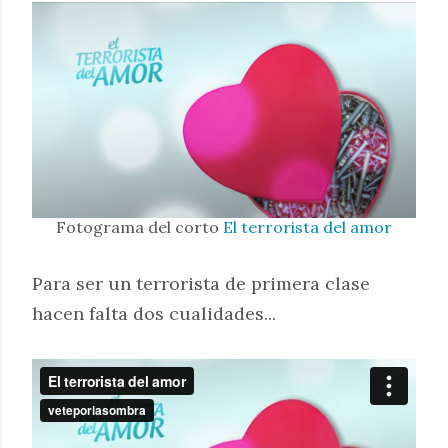
Fotograma del corto
El terrorista del amor
Para ser un terrorista de primera clase
hacen falta dos cualidades...