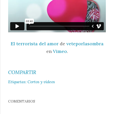
El terrorista del amor
de
veteporlasombra
en
Vimeo
.
COMPARTIR
Etiquetas:
Cortos y vídeos
COMENTARIOS