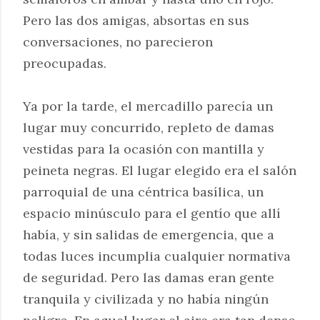
Pero las dos amigas, absortas en sus
conversaciones, no parecieron
preocupadas.
Ya por la tarde, el mercadillo parecía un
lugar muy concurrido, repleto de damas
vestidas para la ocasión con mantilla y
peineta negras. El lugar elegido era el salón
parroquial de una céntrica basílica, un
espacio minúsculo para el gentío que allí
había, y sin salidas de emergencia, que a
todas luces incumplia cualquier normativa
de seguridad. Pero las damas eran gente
tranquila y civilizada y no había ningún