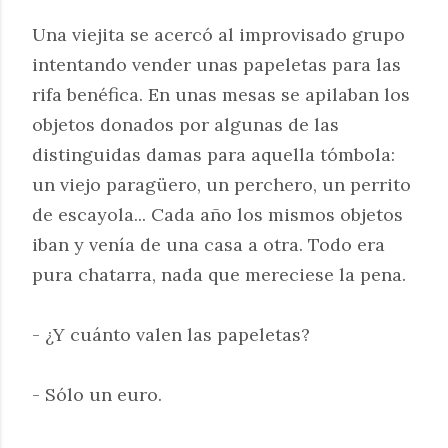
Una viejita se acercó al improvisado grupo
intentando vender unas papeletas para las
rifa benéfica. En unas mesas se apilaban los
objetos donados por algunas de las
distinguidas damas para aquella tómbola:
un viejo paragüero, un perchero, un perrito
de escayola... Cada año los mismos objetos
iban y venía de una casa a otra. Todo era
pura chatarra, nada que mereciese la pena.
- ¿Y cuánto valen las papeletas?
- Sólo un euro.