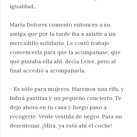
igualdad...
María Dolores comentó entonces a su
amiga que por la tarde iba a asistir a un
mercadillo solidario. Le costó trabajo
convencerla para que la acompañase, que
qué pintaba ella ahí, decía Leire, pero al
final accedió a acompañarla.
- Es sólo para mujeres. Haremos una rifa, y
habrá pastitas y un pequeño concierto. Te
dejo ahora en tu casa y luego paso a
recogerte. Vente vestida de negro. Para no
desentonar. ¡Mira, ya está ahí el coche!