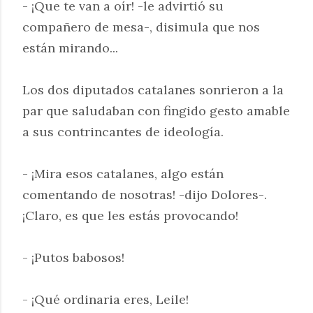
- ¡Que te van a oír! -le advirtió su
compañero de mesa-, disimula que nos
están mirando...
Los dos diputados catalanes sonrieron a la
par que saludaban con fingido gesto amable
a sus contrincantes de ideología.
- ¡Mira esos catalanes, algo están
comentando de nosotras! -dijo Dolores-.
¡Claro, es que les estás provocando!
- ¡Putos babosos!
- ¡Qué ordinaria eres, Leile!