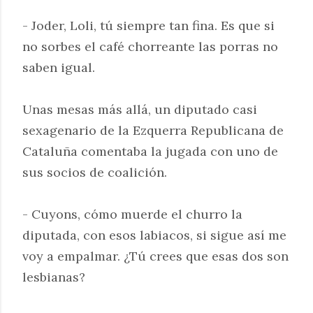
- Joder, Loli, tú siempre tan fina. Es que si
no sorbes el café chorreante las porras no
saben igual.
Unas mesas más allá, un diputado casi
sexagenario de la Ezquerra Republicana de
Cataluña comentaba la jugada con uno de
sus socios de coalición.
- Cuyons, cómo muerde el churro la
diputada, con esos labiacos, si sigue así me
voy a empalmar. ¿Tú crees que esas dos son
lesbianas?