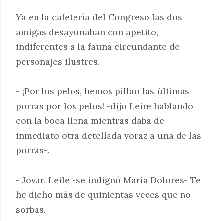
Ya en la cafetería del Congreso las dos
amigas desayunaban con apetito,
indiferentes a la fauna circundante de
personajes ilustres.
- ¡Por los pelos, hemos pillao las últimas
porras por los pelos! -dijo Leire hablando
con la boca llena mientras daba de
inmediato otra detellada voraz a una de las
porras-.
- Jovar, Leile -se indignó María Dolores- Te
he dicho más de quinientas veces que no
sorbas.