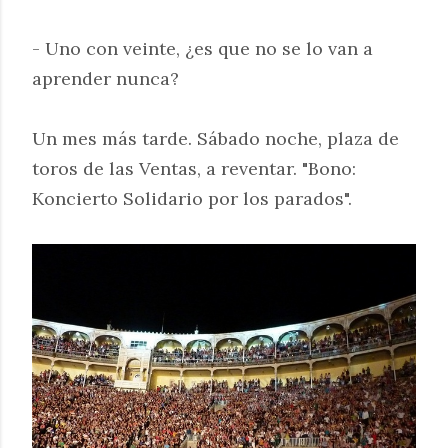
- Uno con veinte, ¿es que no se lo van a
aprender nunca?
Un mes más tarde. Sábado noche, plaza de
toros de las Ventas, a reventar. "Bono:
Koncierto Solidario por los parados".