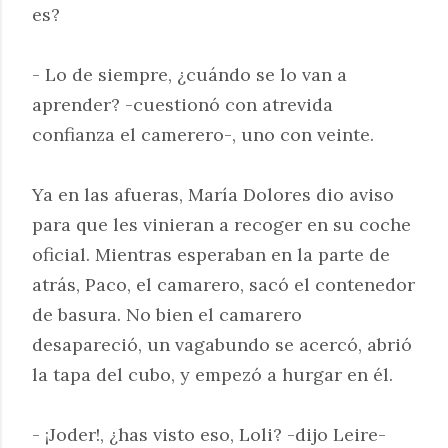
es?
- Lo de siempre, ¿cuándo se lo van a
aprender? -cuestionó con atrevida
confianza el camerero-, uno con veinte.
Ya en las afueras, María Dolores dio aviso
para que les vinieran a recoger en su coche
oficial. Mientras esperaban en la parte de
atrás, Paco, el camarero, sacó el contenedor
de basura. No bien el camarero
desapareció, un vagabundo se acercó, abrió
la tapa del cubo, y empezó a hurgar en él.
- ¡Joder!, ¿has visto eso, Loli? -dijo Leire-