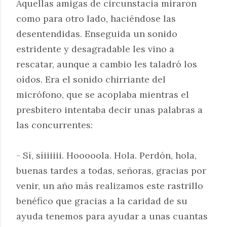
Aquellas amigas de circunstacia miraron
como para otro lado, haciéndose las
desentendidas. Enseguida un sonido
estridente y desagradable les vino a
rescatar, aunque a cambio les taladró los
oídos. Era el sonido chirriante del
micrófono, que se acoplaba mientras el
presbítero intentaba decir unas palabras a
las concurrentes:
- Sí, síiiiiii. Hooooola. Hola. Perdón, hola,
buenas tardes a todas, señoras, gracias por
venir, un año más realizamos este rastrillo
benéfico que gracias a la caridad de su
ayuda tenemos para ayudar a unas cuantas