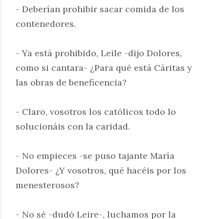
- Deberían prohibir sacar comida de los
contenedores.
- Ya está prohibido, Leile -dijo Dolores,
como si cantara- ¿Para qué está Cáritas y
las obras de beneficencia?
- Claro, vosotros los católicos todo lo
solucionáis con la caridad.
- No empieces -se puso tajante María
Dolores- ¿Y vosotros, qué hacéis por los
menesterosos?
- No sé -dudó Leire-, luchamos por la