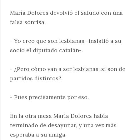
María Dolores devolvió el saludo con una
falsa sonrisa.
- Yo creo que son lesbianas -insistió a su
socio el diputado catalán-.
- ¿Pero cómo van a ser lesbianas, si son de
partidos distintos?
- Pues precisamente por eso.
En la otra mesa María Dolores había
terminado de desayunar, y una vez más
esperaba a su amiga.