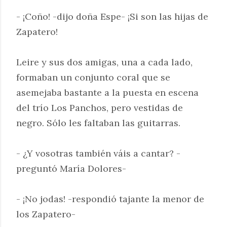
- ¡Coño! -dijo doña Espe- ¡Si son las hijas de
Zapatero!
Leire y sus dos amigas, una a cada lado,
formaban un conjunto coral que se
asemejaba bastante a la puesta en escena
del trío Los Panchos, pero vestidas de
negro. Sólo les faltaban las guitarras.
- ¿Y vosotras también váis a cantar? -
preguntó María Dolores-
- ¡No jodas! -respondió tajante la menor de
los Zapatero-