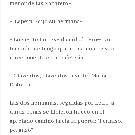
menor de las Zapatero-
- ¡Espera! -dijo su hermana-
- Lo siento Loli -se disculpó Leire-, yo
también me tengo que ir; mañana te veo
directamente en la cafetería.
- Clavelitos, clavelitos -asintió María
Dolores-
Las dos hermanas, seguidas por Leire, a
duras penas se hicieron hueco en el
apretado camino hacia la puerta: "Permiso,
permiso".