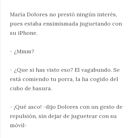
María Dolores no prestó ningún interés,
pues estaba ensimismada juguetando con
su iPhone.
- ¿Mmm?
- ¿Que si has visto eso? El vagabundo. Se
está comiendo tu porra, la ha cogido del
cubo de basura.
- ¡Qué asco! -dijo Dolores con un gesto de
repulsión, sin dejar de juguetear con su
móvil-