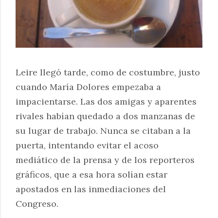
Leire llegó tarde, como de costumbre, justo
cuando María Dolores empezaba a
impacientarse. Las dos amigas y aparentes
rivales habían quedado a dos manzanas de
su lugar de trabajo. Nunca se citaban a la
puerta, intentando evitar el acoso
mediático de la prensa y de los reporteros
gráficos, que a esa hora solían estar
apostados en las inmediaciones del
Congreso.