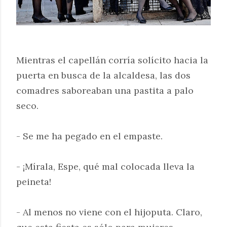
Mientras el capellán corría solícito hacia la
puerta en busca de la alcaldesa, las dos
comadres saboreaban una pastita a palo
seco.
- Se me ha pegado en el empaste.
- ¡Mírala, Espe, qué mal colocada lleva la
peineta!
- Al menos no viene con el hijoputa. Claro,