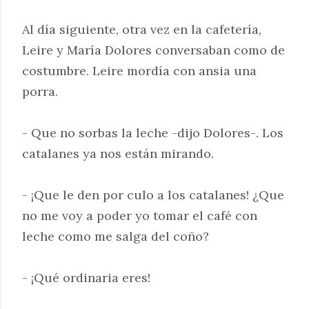
Al día siguiente, otra vez en la cafetería,
Leire y María Dolores conversaban como de
costumbre. Leire mordía con ansia una
porra.
- Que no sorbas la leche -dijo Dolores-. Los
catalanes ya nos están mirando.
- ¡Que le den por culo a los catalanes! ¿Que
no me voy a poder yo tomar el café con
leche como me salga del coño?
- ¡Qué ordinaria eres!