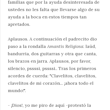
familias que por la ayuda desinteresada de
ustedes no les falta que llevarse algo de su
ayuda a la boca en estos tiempos tan
apretados.
Aplausos. A continuación el padrecito dio
paso a la rondalla
Amantis Religiosa
: laúd,
bandurria, dos guitarras y otra que canta,
los brazos en jarra. Aplausos, por favor,
silencio, pssssi, pssssi.. Tras los primeros
acordes de cuerda: "Clavelitos, clavelitos,
clavelitos de mi corazón... ¡ahora todo el
mundo!".
- ¡Dios!, yo me piro de aquí -protestó la