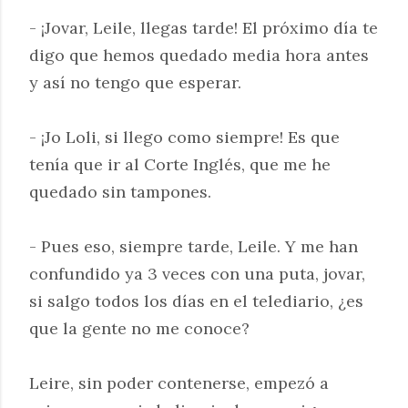
- ¡Jovar, Leile, llegas tarde! El próximo día te
digo que hemos quedado media hora antes
y así no tengo que esperar.
- ¡Jo Loli, si llego como siempre! Es que
tenía que ir al Corte Inglés, que me he
quedado sin tampones.
- Pues eso, siempre tarde, Leile. Y me han
confundido ya 3 veces con una puta, jovar,
si salgo todos los días en el telediario, ¿es
que la gente no me conoce?
Leire, sin poder contenerse, empezó a