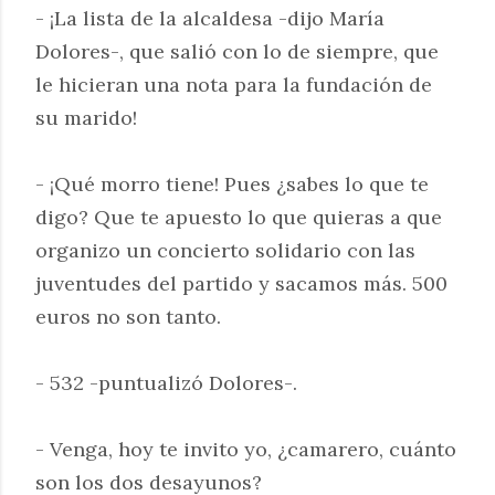
- ¡La lista de la alcaldesa -dijo María
Dolores-, que salió con lo de siempre, que
le hicieran una nota para la fundación de
su marido!
- ¡Qué morro tiene! Pues ¿sabes lo que te
digo? Que te apuesto lo que quieras a que
organizo un concierto solidario con las
juventudes del partido y sacamos más. 500
euros no son tanto.
- 532 -puntualizó Dolores-.
- Venga, hoy te invito yo, ¿camarero, cuánto
son los dos desayunos?