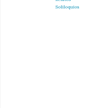
Soliloquios