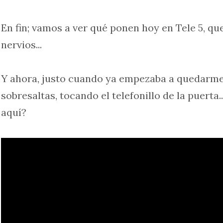
En fin; vamos a ver qué ponen hoy en Tele 5, qu
nervios...
Y ahora, justo cuando ya empezaba a quedarme
sobresaltas, tocando el telefonillo de la puerta..
aquí?