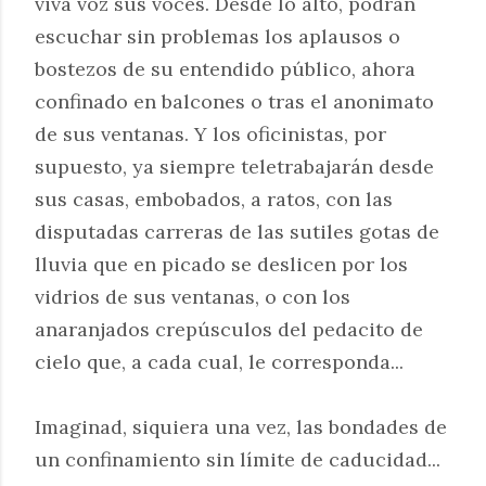
viva voz sus voces. Desde lo alto, podrán
escuchar sin problemas los aplausos o
bostezos de su entendido público, ahora
confinado en balcones o tras el anonimato
de sus ventanas. Y los oficinistas, por
supuesto, ya siempre teletrabajarán desde
sus casas, embobados, a ratos, con las
disputadas carreras de las sutiles gotas de
lluvia que en picado se deslicen por los
vidrios de sus ventanas, o con los
anaranjados crepúsculos del pedacito de
cielo que, a cada cual, le corresponda...
Imaginad, siquiera una vez, las bondades de
un confinamiento sin límite de caducidad...