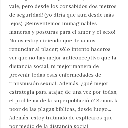
vale, pero desde los consabidos dos metros
de seguridad! (yo diría que aun desde más
lejos). ¡Reinventemos inimaginables
maneras y posturas para el amor y el sexo!
No os estoy diciendo que debamos
renunciar al placer; sólo intento haceros
ver que no hay mejor anticonceptivo que la
distancia social, ni mejor manera de
prevenir todas esas enfermedades de
transmisión sexual. Además, ¿qué mejor
estrategia para atajar, de una vez por todas,
el problema de la superpoblación? Somos la
peor de las plagas bíblicas, desde luego...
Además, estoy tratando de explicaros que
por medio de la distancia social