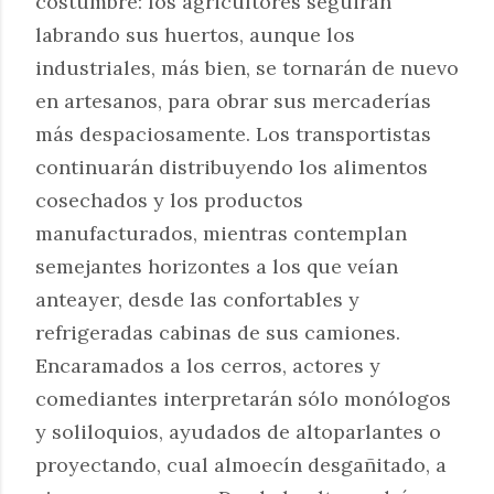
costumbre: los agricultores seguirán
labrando sus huertos, aunque los
industriales, más bien, se tornarán de nuevo
en artesanos, para obrar sus mercaderías
más despaciosamente. Los transportistas
continuarán distribuyendo los alimentos
cosechados y los productos
manufacturados, mientras contemplan
semejantes horizontes a los que veían
anteayer, desde las confortables y
refrigeradas cabinas de sus camiones.
Encaramados a los cerros, actores y
comediantes interpretarán sólo monólogos
y soliloquios, ayudados de altoparlantes o
proyectando, cual almoecín desgañitado, a