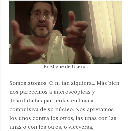
Er Migue de Useras
Somos átomos. O ni tan siquiera... Más bien
nos parecemos a microscópicas y
desorbitadas partículas en busca
compulsiva de su núcleo. Nos apretamos
los unos contra los otros, las unas con las
unas o con los otros, o viceversa,