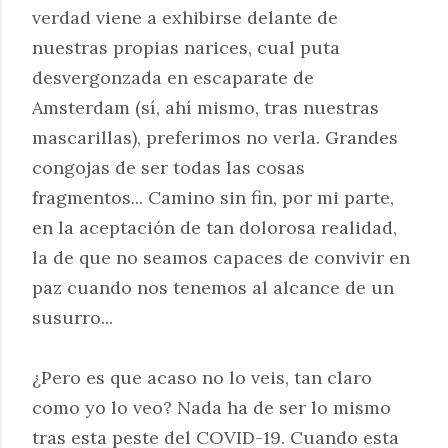
verdad viene a exhibirse delante de
nuestras propias narices, cual puta
desvergonzada en escaparate de
Amsterdam (sí, ahí mismo, tras nuestras
mascarillas), preferimos no verla. Grandes
congojas de ser todas las cosas
fragmentos... Camino sin fin, por mi parte,
en la aceptación de tan dolorosa realidad,
la de que no seamos capaces de convivir en
paz cuando nos tenemos al alcance de un
susurro...
¿Pero es que acaso no lo veis, tan claro
como yo lo veo? Nada ha de ser lo mismo
tras esta peste del COVID-19. Cuando esta