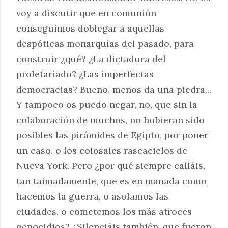
voy a discutir que en comunión
conseguimos doblegar a aquellas
despóticas monarquías del pasado, para
construir ¿qué? ¿La dictadura del
proletariado? ¿Las imperfectas
democracias? Bueno, menos da una piedra...
Y tampoco os puedo negar, no, que sin la
colaboración de muchos, no hubieran sido
posibles las pirámides de Egipto, por poner
un caso, o los colosales rascacielos de
Nueva York. Pero ¿por qué siempre calláis,
tan taimadamente, que es en manada como
hacemos la guerra, o asolamos las
ciudades, o cometemos los más atroces
genocidios? ¿Silenciáis también, que fueron