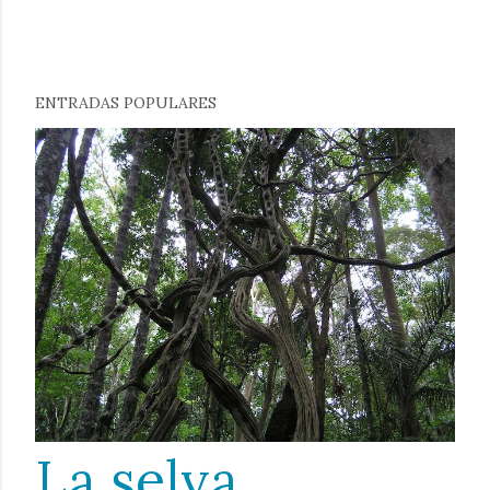
ENTRADAS POPULARES
La selva