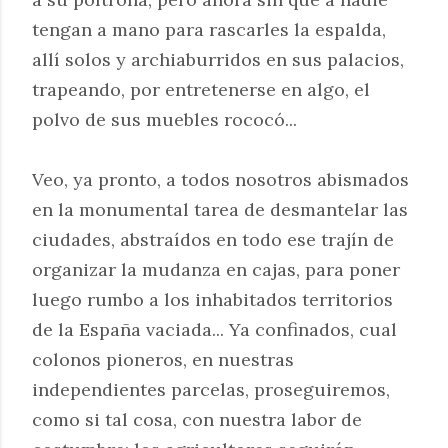
tengan a mano para rascarles la espalda,
allí solos y archiaburridos en sus palacios,
trapeando, por entretenerse en algo, el
polvo de sus muebles rococó...
Veo, ya pronto, a todos nosotros abismados
en la monumental tarea de desmantelar las
ciudades, abstraídos en todo ese trajín de
organizar la mudanza en cajas, para poner
luego rumbo a los inhabitados territorios
de la España vaciada... Ya confinados, cual
colonos pioneros, en nuestras
independientes parcelas, proseguiremos,
como si tal cosa, con nuestra labor de