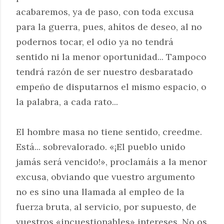
acabaremos, ya de paso, con toda excusa
para la guerra, pues, ahítos de deseo, al no
podernos tocar, el odio ya no tendrá
sentido ni la menor oportunidad... Tampoco
tendrá razón de ser nuestro desbaratado
empeño de disputarnos el mismo espacio, o
la palabra, a cada rato...
El hombre masa no tiene sentido, creedme.
Está... sobrevalorado. «¡El pueblo unido
jamás será vencido!», proclamáis a la menor
excusa, obviando que vuestro argumento
no es sino una llamada al empleo de la
fuerza bruta, al servicio, por supuesto, de
vuestros «incuestionables» intereses. No os