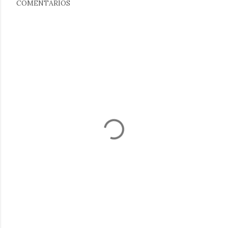
COMENTARIOS