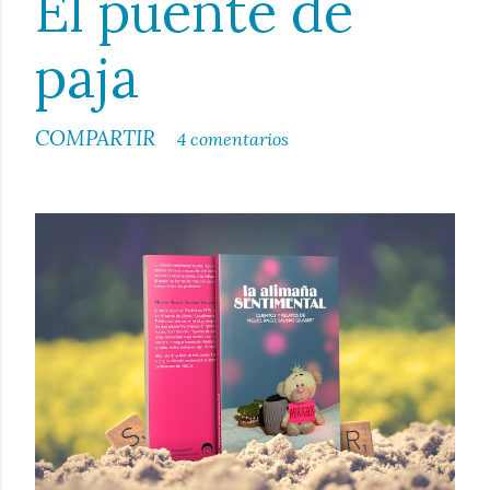
El puente de
paja
COMPARTIR
4 comentarios