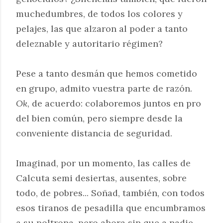
muchedumbres, de todos los colores y
pelajes, las que alzaron al poder a tanto
deleznable y autoritario régimen?
Pese a tanto desmán que hemos cometido
en grupo, admito vuestra parte de razón.
Ok
, de acuerdo: colaboremos juntos en pro
del bien común, pero siempre desde la
conveniente distancia de seguridad.
Imaginad, por un momento, las calles de
Calcuta semi desiertas, ausentes, sobre
todo, de pobres... Soñad, también, con todos
esos tiranos de pesadilla que encumbramos
a su poltrona, pero ahora sin que a nadie