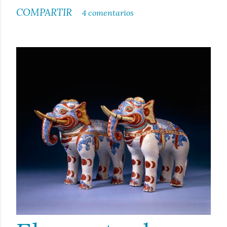
COMPARTIR
4 comentarios