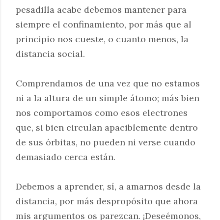
pesadilla acabe debemos mantener para
siempre el confinamiento, por más que al
principio nos cueste, o cuanto menos, la
distancia social.
Comprendamos de una vez que no estamos
ni a la altura de un simple átomo; más bien
nos comportamos como esos electrones
que, si bien circulan apaciblemente dentro
de sus órbitas, no pueden ni verse cuando
demasiado cerca están.
Debemos a aprender, sí, a amarnos desde la
distancia, por más despropósito que ahora
mis argumentos os parezcan. ¡Deseémonos,