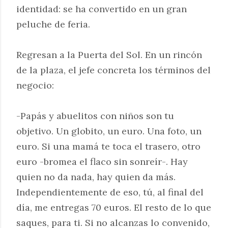
identidad: se ha convertido en un gran
peluche de feria.
Regresan a la Puerta del Sol. En un rincón
de la plaza, el jefe concreta los términos del
negocio:
-Papás y abuelitos con niños son tu
objetivo. Un globito, un euro. Una foto, un
euro. Si una mamá te toca el trasero, otro
euro -bromea el flaco sin sonreír-. Hay
quien no da nada, hay quien da más.
Independientemente de eso, tú, al final del
día, me entregas 70 euros. El resto de lo que
saques, para ti. Si no alcanzas lo convenido,