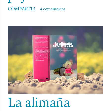
COMPARTIR
4 comentarios
La alimaña