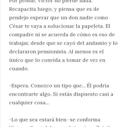
Por probar, Víctor no pierde nada.
Recapacita luego, y piensa que es de
pendejo esperar que un don nadie como
César te vaya a solucionar la papeleta. El
compadre ni se acuerda de cómo es eso de
trabajar, desde que se cayó del andamio y lo
declararon pensionista. Al menos es el
único que lo convida a tomar de vez en
cuando.
-Espera. Conozco un tipo que... Él podría
encontrarte algo. Si estás dispuesto casi a
cualquier cosa...
-Lo que sea estará bien -se conforma