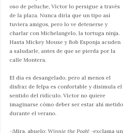
oso de peluche, Víctor lo persigue a través
de la plaza. Nunca diría que un tipo así
tuviera amigos, pero lo ve detenerse y
charlar con Michelangelo, la tortuga ninja.
Hasta Mickey Mouse y Bob Esponja acuden
a saludarle, antes de que se pierda por la
calle Montera.
El día es desangelado, pero al menos el
disfraz de felpa es confortable y disimula el
sentido del ridículo. Víctor no quiere
imaginarse cómo deber ser estar ahí metido
durante el verano.
-¡Mira, abuelo;
Winnie the Pooh
! -exclama un