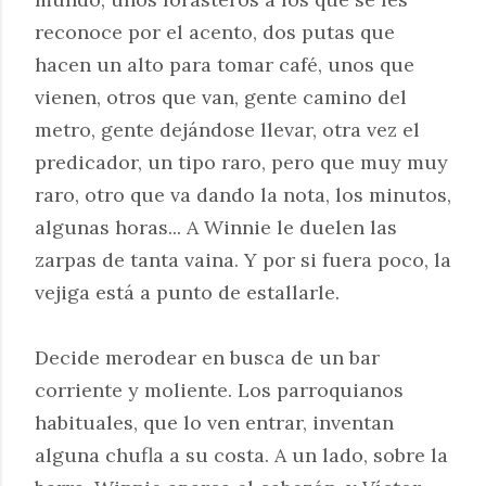
reconoce por el acento, dos putas que
hacen un alto para tomar café, unos que
vienen, otros que van, gente camino del
metro, gente dejándose llevar, otra vez el
predicador, un tipo raro, pero que muy muy
raro, otro que va dando la nota, los minutos,
algunas horas... A Winnie le duelen las
zarpas de tanta vaina. Y por si fuera poco, la
vejiga está a punto de estallarle.
Decide merodear en busca de un bar
corriente y moliente. Los parroquianos
habituales, que lo ven entrar, inventan
alguna chufla a su costa. A un lado, sobre la