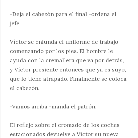
-Deja el cabezón para el final -ordena el
jefe.
Víctor se enfunda el uniforme de trabajo
comenzando por los pies. El hombre le
ayuda con la cremallera que va por detrás,
y Víctor presiente entonces que ya es suyo,
que lo tiene atrapado. Finalmente se coloca
el cabezón.
-Vamos arriba -manda el patrón.
El reflejo sobre el cromado de los coches
estacionados devuelve a Víctor su nueva