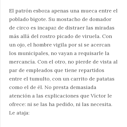
El patrón esboza apenas una mueca entre el
poblado bigote. Su mostacho de domador
de circo es incapaz de distraer las miradas
más allá del rostro picado de viruela. Con
un ojo, el hombre vigila por si se acercan
los municipales, no vayan a requisarle la
mercancía. Con el otro, no pierde de vista al
par de empleados que tiene repartidos
entre el tumulto, con un carrito de patatas
como el de él. No presta demasiada
atención a las explicaciones que Víctor le
ofrece: ni se las ha pedido, ni las necesita.
Le ataja: