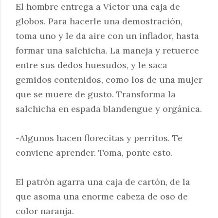
El hombre entrega a Víctor una caja de
globos. Para hacerle una demostración,
toma uno y le da aire con un inflador, hasta
formar una salchicha. La maneja y retuerce
entre sus dedos huesudos, y le saca
gemidos contenidos, como los de una mujer
que se muere de gusto. Transforma la
salchicha en espada blandengue y orgánica.
-Algunos hacen florecitas y perritos. Te
conviene aprender. Toma, ponte esto.
El patrón agarra una caja de cartón, de la
que asoma una enorme cabeza de oso de
color naranja.