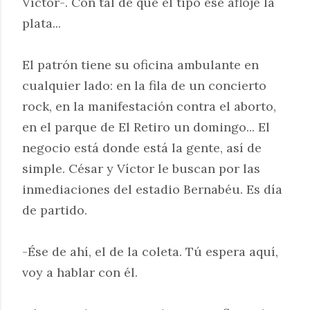
Víctor-. Con tal de que el tipo ése afloje la
plata...
El patrón tiene su oficina ambulante en
cualquier lado: en la fila de un concierto
rock, en la manifestación contra el aborto,
en el parque de El Retiro un domingo... El
negocio está donde está la gente, así de
simple. César y Víctor le buscan por las
inmediaciones del estadio Bernabéu. Es día
de partido.
-Ése de ahí, el de la coleta. Tú espera aquí,
voy a hablar con él.