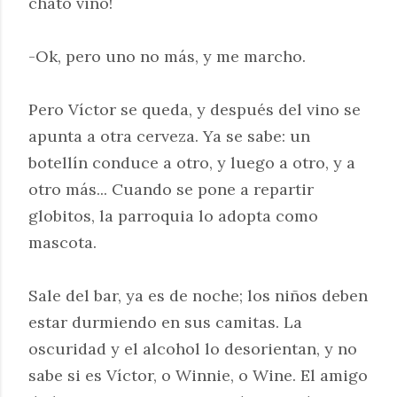
chato vino!
-Ok, pero uno no más, y me marcho.
Pero Víctor se queda, y después del vino se
apunta a otra cerveza. Ya se sabe: un
botellín conduce a otro, y luego a otro, y a
otro más... Cuando se pone a repartir
globitos, la parroquia lo adopta como
mascota.
Sale del bar, ya es de noche; los niños deben
estar durmiendo en sus camitas. La
oscuridad y el alcohol lo desorientan, y no
sabe si es Víctor, o Winnie, o Wine. El amigo