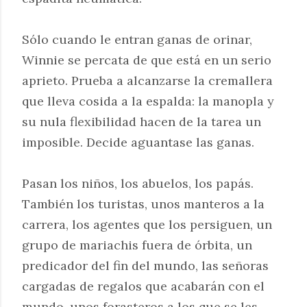
Sólo cuando le entran ganas de orinar,
Winnie se percata de que está en un serio
aprieto. Prueba a alcanzarse la cremallera
que lleva cosida a la espalda: la manopla y
su nula flexibilidad hacen de la tarea un
imposible. Decide aguantase las ganas.
Pasan los niños, los abuelos, los papás.
También los turistas, unos manteros a la
carrera, los agentes que los persiguen, un
grupo de mariachis fuera de órbita, un
predicador del fin del mundo, las señoras
cargadas de regalos que acabarán con el
mundo, unos forasteros a los que se les