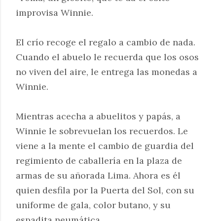
improvisa Winnie.
El crío recoge el regalo a cambio de nada.
Cuando el abuelo le recuerda que los osos
no viven del aire, le entrega las monedas a
Winnie.
Mientras acecha a abuelitos y papás, a
Winnie le sobrevuelan los recuerdos. Le
viene a la mente el cambio de guardia del
regimiento de caballería en la plaza de
armas de su añorada Lima. Ahora es él
quien desfila por la Puerta del Sol, con su
uniforme de gala, color butano, y su
espadita neumática.