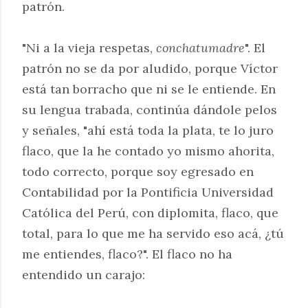
patrón.
"Ni a la vieja respetas,
conchatumadre
". El
patrón no se da por aludido, porque Víctor
está tan borracho que ni se le entiende. En
su lengua trabada, continúa dándole pelos
y señales, "ahí está toda la plata, te lo juro
flaco, que la he contado yo mismo ahorita,
todo correcto, porque soy egresado en
Contabilidad por la Pontificia Universidad
Católica del Perú, con diplomita, flaco, que
total, para lo que me ha servido eso acá, ¿tú
me entiendes, flaco?". El flaco no ha
entendido un carajo: