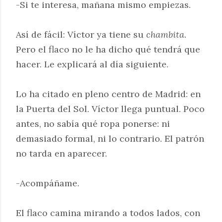
-Si te interesa, mañana mismo empiezas.
Así de fácil: Víctor ya tiene su
chambita
.
Pero el flaco no le ha dicho qué tendrá que
hacer. Le explicará al día siguiente.
Lo ha citado en pleno centro de Madrid: en
la Puerta del Sol. Víctor llega puntual. Poco
antes, no sabía qué ropa ponerse: ni
demasiado formal, ni lo contrario. El patrón
no tarda en aparecer.
-Acompáñame.
El flaco camina mirando a todos lados, con