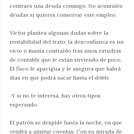
contraes una deuda conmigo. No acumules
deudas si quieres conservar este empleo.
Víctor plantea algunas dudas sobre la
rentabilidad del trato; la desconfianza es un
vicio o manía contraído tras unos estudios
de contable que le están sirviendo de poco.
El flaco le apacigua y le asegura que habrá
días en que podrá sacar hasta el doble.
-Y si no te interesa, hay otros tipos
esperando.
El patrón se despide hasta la noche, en que
vendrá a ajustar cuentas. Con su mirada de