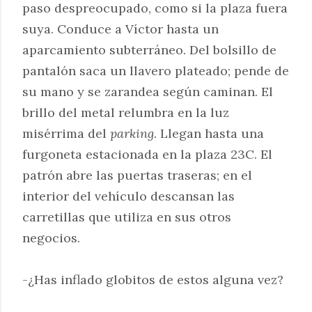
paso despreocupado, como si la plaza fuera
suya. Conduce a Víctor hasta un
aparcamiento subterráneo. Del bolsillo de
pantalón saca un llavero plateado; pende de
su mano y se zarandea según caminan. El
brillo del metal relumbra en la luz
misérrima del
parking
. Llegan hasta una
furgoneta estacionada en la plaza 23C. El
patrón abre las puertas traseras; en el
interior del vehículo descansan las
carretillas que utiliza en sus otros
negocios.
-¿Has inflado globitos de estos alguna vez?