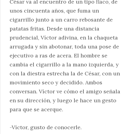
César va al encuentro de un tipo flaco, de
unos cincuenta años, que fuma un
cigarrillo junto a un carro rebosante de
patatas fritas. Desde una distancia
prudencial, Víctor adivina, en la chaqueta
arrugada y sin abotonar, toda una pose de
ejecutivo a ras de acera. El hombre se
cambia el cigarrillo a la mano izquierda, y
con la diestra estrecha la de César, con un
movimiento seco y decidido. Ambos
conversan. Víctor ve cómo el amigo señala
en su dirección, y luego le hace un gesto
para que se acerque.
-Víctor, gusto de conocerle.