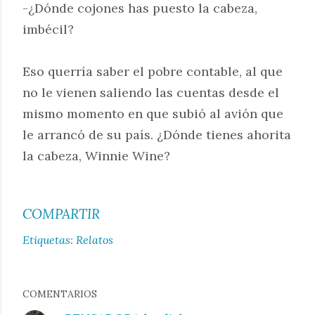
-¿Dónde cojones has puesto la cabeza,
imbécil?
Eso querría saber el pobre contable, al que
no le vienen saliendo las cuentas desde el
mismo momento en que subió al avión que
le arrancó de su país. ¿Dónde tienes ahorita
la cabeza, Winnie Wine?
COMPARTIR
Etiquetas:
Relatos
COMENTARIOS