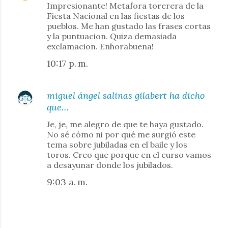
Impresionante! Metafora torerera de la
Fiesta Nacional en las fiestas de los
pueblos. Me han gustado las frases cortas
y la puntuacion. Quiza demasiada
exclamacion. Enhorabuena!
10:17 p. m.
miguel ángel salinas gilabert
ha dicho
que…
Je, je, me alegro de que te haya gustado.
No sé cómo ni por qué me surgió este
tema sobre jubiladas en el baile y los
toros. Creo que porque en el curso vamos
a desayunar donde los jubilados.
9:03 a. m.