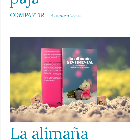
COMPARTIR
4 comentarios
La alimaña