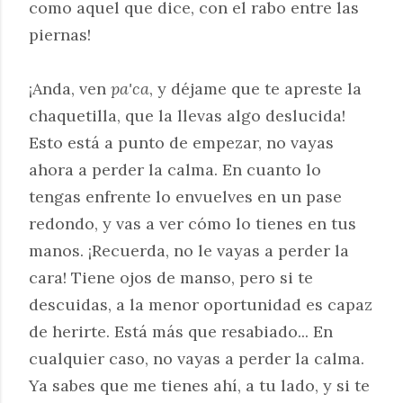
como aquel que dice, con el rabo entre las
piernas!
¡Anda, ven
pa'ca
, y déjame que te apreste la
chaquetilla, que la llevas algo deslucida!
Esto está a punto de empezar, no vayas
ahora a perder la calma. En cuanto lo
tengas enfrente lo envuelves en un pase
redondo, y vas a ver cómo lo tienes en tus
manos. ¡Recuerda, no le vayas a perder la
cara! Tiene ojos de manso, pero si te
descuidas, a la menor oportunidad es capaz
de herirte. Está más que resabiado... En
cualquier caso, no vayas a perder la calma.
Ya sabes que me tienes ahí, a tu lado, y si te