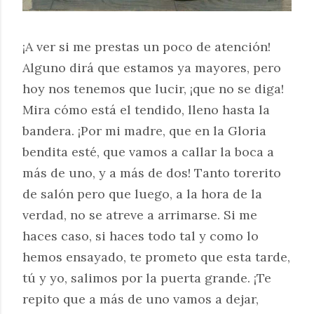
¡A ver si me prestas un poco de atención!
Alguno dirá que estamos ya mayores, pero
hoy nos tenemos que lucir, ¡que no se diga!
Mira cómo está el tendido, lleno hasta la
bandera. ¡Por mi madre, que en la Gloria
bendita esté, que vamos a callar la boca a
más de uno, y a más de dos! Tanto torerito
de salón pero que luego, a la hora de la
verdad, no se atreve a arrimarse. Si me
haces caso, si haces todo tal y como lo
hemos ensayado, te prometo que esta tarde,
tú y yo, salimos por la puerta grande. ¡Te
repito que a más de uno vamos a dejar,