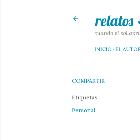
relatos
cuando el sol apri
INICIO
EL AUTO
COMPARTIR
Etiquetas
Personal