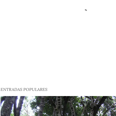
ENTRADAS POPULARES