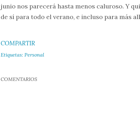
junio nos parecerá hasta menos caluroso. Y qui
de sí para todo el verano, e incluso para más allá
COMPARTIR
Etiquetas:
Personal
COMENTARIOS