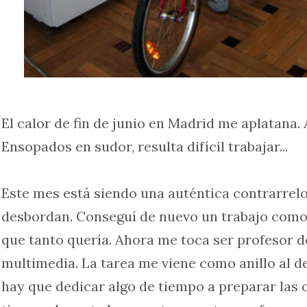
El calor de fin de junio en Madrid me aplatana. 
Ensopados en sudor, resulta difícil trabajar...
Este mes está siendo una auténtica contrarrelo
desbordan. Conseguí de nuevo un trabajo como 
que tanto quería. Ahora me toca ser profesor d
multimedia. La tarea me viene como anillo al d
hay que dedicar algo de tiempo a preparar las c